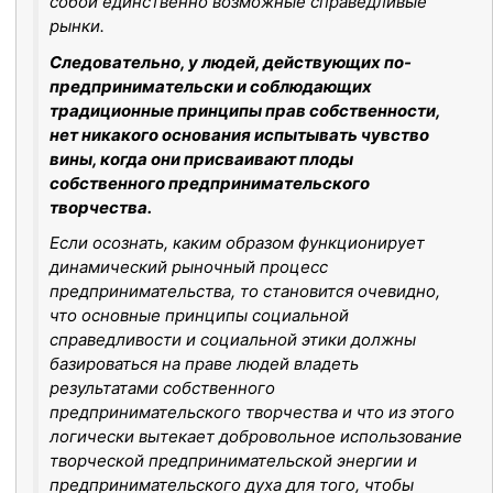
собой единственно возможные справедливые
рынки.
Следовательно, у людей, действующих по-
предпринимательски и соблюдающих
традиционные принципы прав собственности,
нет никакого основания испытывать чувство
вины, когда они присваивают плоды
собственного предпринимательского
творчества.
Если осознать, каким образом функционирует
динамический рыночный процесс
предпринимательства, то становится очевидно,
что основные принципы социальной
справедливости и социальной этики должны
базироваться на праве людей владеть
результатами собственного
предпринимательского творчества и что из этого
логически вытекает добровольное использование
творческой предпринимательской энергии и
предпринимательского духа для того, чтобы