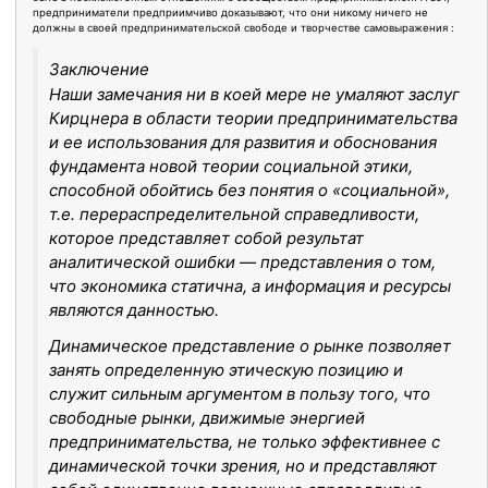
предприниматели предприимчиво доказывают, что они никому ничего не
должны в своей предпринимательской свободе и творчестве самовыражения :
Заключение
Наши замечания ни в коей мере не умаляют заслуг
Кирцнера в области теории предпринимательства
и ее использования для развития и обоснования
фундамента новой теории социальной этики,
способной обойтись без понятия о «социальной»,
т.е. перераспределительной справедливости,
которое представляет собой результат
аналитической ошибки — представления о том,
что экономика статична, а информация и ресурсы
являются данностью.
Динамическое представление о рынке позволяет
занять определенную этическую позицию и
служит сильным аргументом в пользу того, что
свободные рынки, движимые энергией
предпринимательства, не только эффективнее с
динамической точки зрения, но и представляют