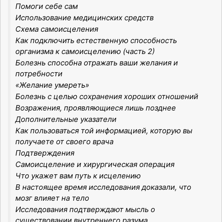
Помоги себе сам
Использование медицинских средств
Схема самоисцеления
Как подключить естественную способность
организма к самоисцелению (часть 2)
Болезнь способна отражать ваши желания и
потребности
«Желание умереть»
Болезнь с целью сохранения хороших отношений
Возражения, проявляющиеся лишь позднее
Дополнительные указатели
Как пользоваться той информацией, которую вы
получаете от своего врача
Подтверждения
Самоисцеление и хирургическая операция
Что укажет вам путь к исцелению
В настоящее время исследования доказали, что
мозг влияет на тело
Исследования подтверждают мысль о
существовании внутреннего разума