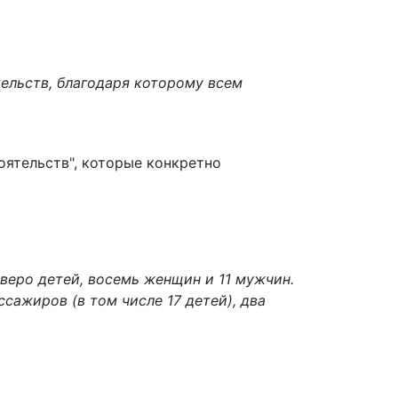
тельств, благодаря которому всем
оятельств", которые конкретно
тверо детей, восемь женщин и 11 мужчин.
сажиров (в том числе 17 детей), два