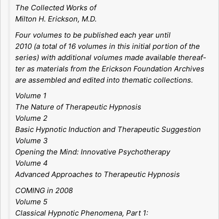
The Collected Works of
Milton H. Erickson, M.D.
Four volumes to be published each year until
2010 (a total of 16 volumes in this initial portion of the
series) with additional volumes made available thereaf-
ter as materials from the Erickson Foundation Archives
are assembled and edited into thematic collections.
Volume 1
The Nature of Therapeutic Hypnosis
Volume 2
Basic Hypnotic Induction and Therapeutic Suggestion
Volume 3
Opening the Mind: Innovative Psychotherapy
Volume 4
Advanced Approaches to Therapeutic Hypnosis
COMING in 2008
Volume 5
Classical Hypnotic Phenomena, Part 1: