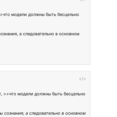
 >>что модели должны быть бесцельно
ознания, а следовательно в основном
</>
т, >>что модели должны быть бесцельно
ы сознания, а следовательно в основном