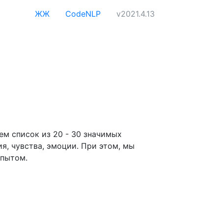
ЖЖ
CodeNLP
v2021.4.13
ем список из 20 - 30 значимых
, чувства, эмоции. При этом, мы
опытом.