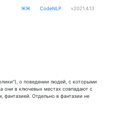
ЖЖ
CodeNLP
v2021.4.13
лики"), о поведении людей, с которыми
да они в ключевых местах совпадают с
, фантазией. Отдельно в фантазии не