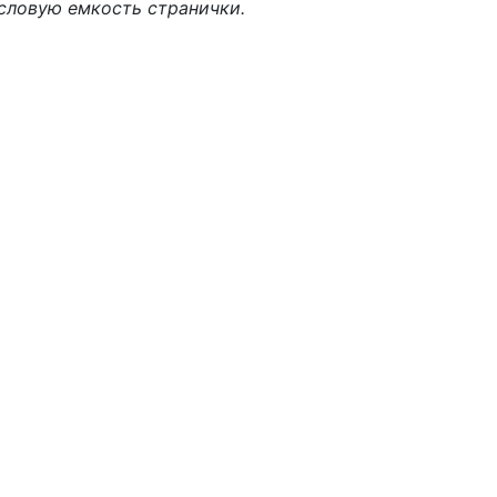
ысловую емкость странички.