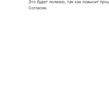
Это будет полезно, так как повысит пр
Согласен.