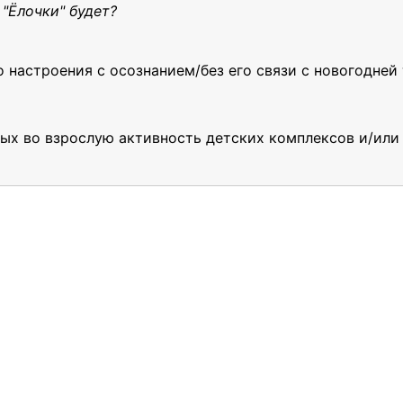
"Ёлочки" будет?
 настроения с осознанием/без его связи с новогодней
ых во взрослую активность детских комплексов и/или