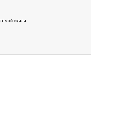
 темой и/или