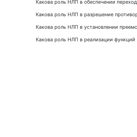
Какова роль НЛП в обеспечении переход
Какова роль НЛП в разрешение противо
Какова роль НЛП в установлении преем
Какова роль НЛП в реализации функций